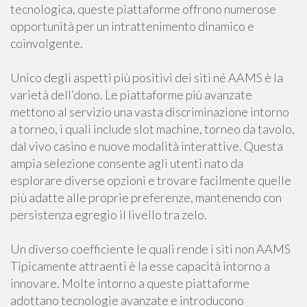
tecnologica, queste piattaforme offrono numerose
opportunità per un intrattenimento dinamico e
coinvolgente.
Unico degli aspetti più positivi dei siti né AAMS è la
varietà dell’dono. Le piattaforme più avanzate
mettono al servizio una vasta discriminazione intorno
a torneo, i quali include slot machine, torneo da tavolo,
dal vivo casino e nuove modalità interattive. Questa
ampia selezione consente agli utenti nato da
esplorare diverse opzioni e trovare facilmente quelle
più adatte alle proprie preferenze, mantenendo con
persistenza egregio il livello tra zelo.
Un diverso coefficiente le quali rende i siti non AAMS
Tipicamente attraenti è la esse capacità intorno a
innovare. Molte intorno a queste piattaforme
adottano tecnologie avanzate e introducono