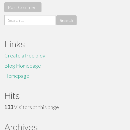
Search
for:
Links
Create a free blog
Blog Homepage
Homepage
Hits
133
Visitors at this page
Archives