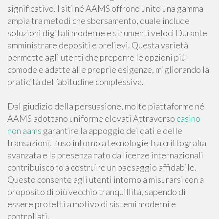
significativo. I siti né AAMS offrono unito una gamma
ampia tra metodi che sborsamento, quale include
soluzioni digitali moderne e strumenti veloci Durante
amministrare depositi e prelievi. Questa varietà
permette agli utenti che preporre le opzioni più
comode e adatte alle proprie esigenze, migliorando la
praticità dell’abitudine complessiva.
Dal giudizio della persuasione, molte piattaforme né
AAMS adottano uniforme elevati Attraverso
casino
non aams
garantire la appoggio dei dati e delle
transazioni. L’uso intorno a tecnologie tra crittografia
avanzata e la presenza nato da licenze internazionali
contribuiscono a costruire un paesaggio affidabile.
Questo consente agli utenti intorno a misurarsi con a
proposito di più vecchio tranquillità, sapendo di
essere protetti a motivo di sistemi moderni e
controllati.