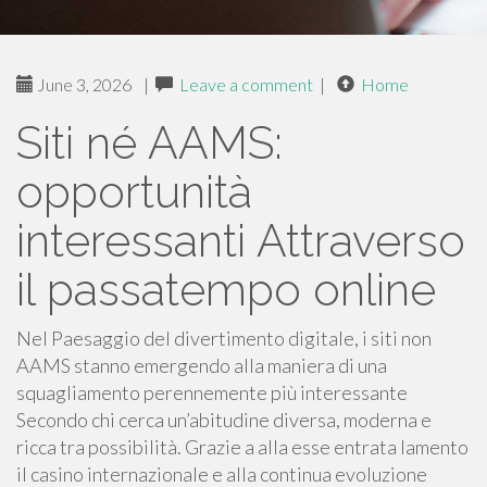
June 3, 2026
|
Leave a comment
|
Home
Siti né AAMS:
opportunità
interessanti Attraverso
il passatempo online
Nel Paesaggio del divertimento digitale, i siti non
AAMS stanno emergendo alla maniera di una
squagliamento perennemente più interessante
Secondo chi cerca un’abitudine diversa, moderna e
ricca tra possibilità. Grazie a alla esse entrata lamento
il casino internazionale e alla continua evoluzione